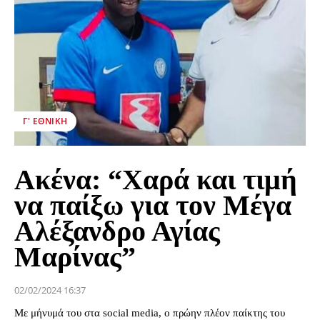
Γ' ΕΘΝΙΚΉ
Ακένα: “Χαρά και τιμή
να παίξω για τον Μέγα
Αλέξανδρο Αγίας
Μαρίνας”
02/02/2024 16:37
Με μήνυμά του στα social media, ο πρώην πλέον παίκτης του