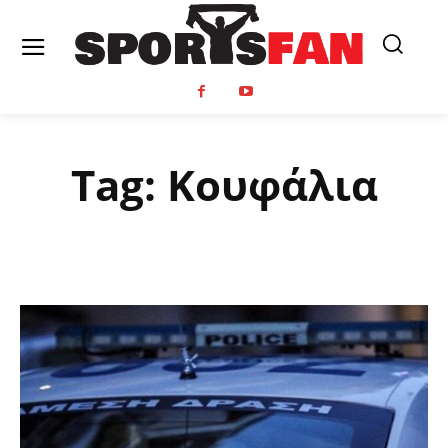
Tag:
Κουφάλια