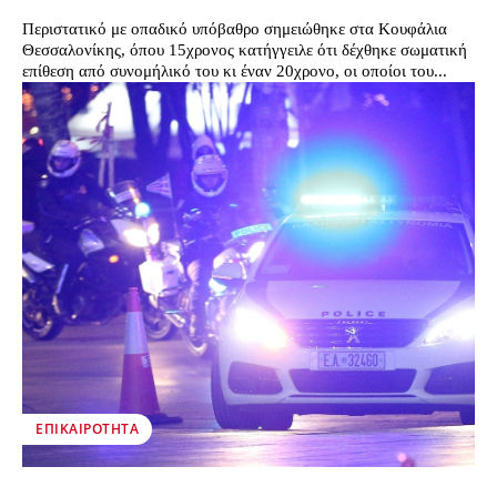
Περιστατικό με οπαδικό υπόβαθρο σημειώθηκε στα Κουφάλια
Θεσσαλονίκης, όπου 15χρονος κατήγγειλε ότι δέχθηκε σωματική
επίθεση από συνομήλικό του κι έναν 20χρονο, οι οποίοι του...
ΕΠΙΚΑΙΡΌΤΗΤΑ