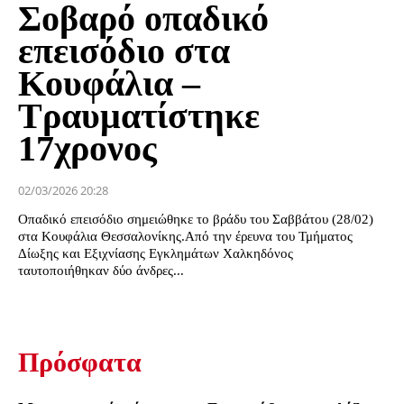
Σοβαρό οπαδικό
επεισόδιο στα
Κουφάλια –
Τραυματίστηκε
17χρονος
02/03/2026 20:28
Οπαδικό επεισόδιο σημειώθηκε το βράδυ του Σαββάτου (28/02)
στα Κουφάλια Θεσσαλονίκης.Από την έρευνα του Τμήματος
Δίωξης και Εξιχνίασης Εγκλημάτων Χαλκηδόνος
ταυτοποιήθηκαν δύο άνδρες...
Πρόσφατα