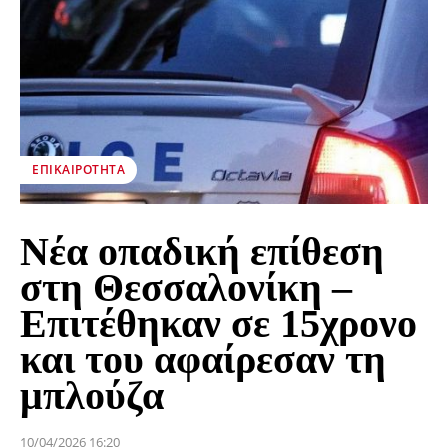
ΕΠΙΚΑΙΡΌΤΗΤΑ
Νέα οπαδική επίθεση
στη Θεσσαλονίκη –
Επιτέθηκαν σε 15χρονο
και του αφαίρεσαν τη
μπλούζα
10/04/2026 16:20