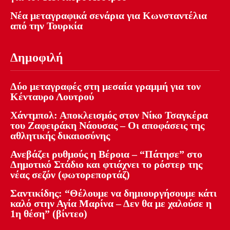
Νέα μεταγραφικά σενάρια για Κωνσταντέλια
από την Τουρκία
Δημοφιλή
Δύο μεταγραφές στη μεσαία γραμμή για τον
Κένταυρο Λουτρού
Χάντμπολ: Αποκλεισμός στον Νίκο Τσαγκέρα
του Ζαφειράκη Νάουσας – Οι αποφάσεις της
αθλητικής δικαιοσύνης
Ανεβάζει ρυθμούς η Βέροια – “Πάτησε” στο
Δημοτικό Στάδιο και φτιάχνει το ρόστερ της
νέας σεζόν (φωτορεπορτάζ)
Σαντικίδης: “Θέλουμε να δημιουργήσουμε κάτι
καλό στην Αγία Μαρίνα – Δεν θα με χαλούσε η
1η θέση” (βίντεο)