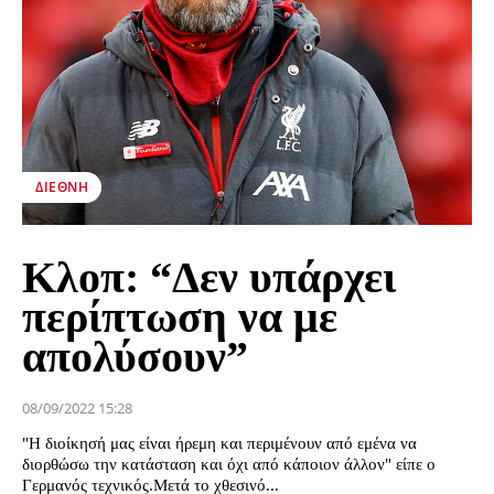
ΔΙΕΘΝΉ
Κλοπ: “Δεν υπάρχει
περίπτωση να με
απολύσουν”
08/09/2022 15:28
"Η διοίκησή μας είναι ήρεμη και περιμένουν από εμένα να
διορθώσω την κατάσταση και όχι από κάποιον άλλον" είπε ο
Γερμανός τεχνικός.Μετά το χθεσινό...