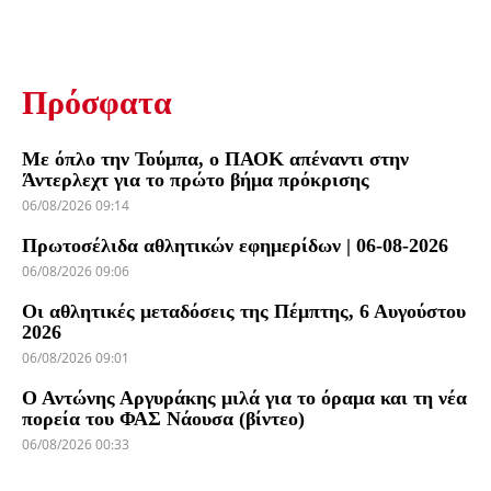
Πρόσφατα
Με όπλο την Τούμπα, ο ΠΑΟΚ απέναντι στην
Άντερλεχτ για το πρώτο βήμα πρόκρισης
06/08/2026 09:14
Πρωτοσέλιδα αθλητικών εφημερίδων | 06-08-2026
06/08/2026 09:06
Οι αθλητικές μεταδόσεις της Πέμπτης, 6 Αυγούστου
2026
06/08/2026 09:01
Ο Αντώνης Αργυράκης μιλά για το όραμα και τη νέα
πορεία του ΦΑΣ Νάουσα (βίντεο)
06/08/2026 00:33