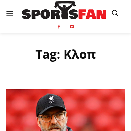
Tag:
Κλοπ