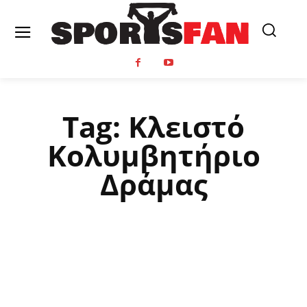
Tag:
Κλειστό
Κολυμβητήριο
Δράμας