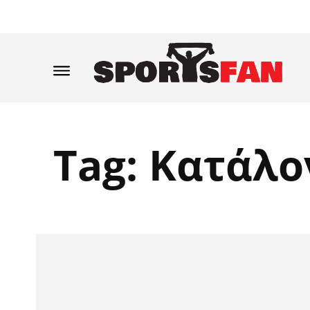
Tag:
Κατάλο