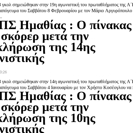
3 γκολ σημειώθηκαν στην 19η αγωνιστική του πρωταθλήματος της Α
 απόγευμα του Σαββάτου 8 Φεβρουαρίου με τον Μάριο Αργυρόπουλο
.
ΠΣ Ημαθίας : Ο πίνακας
 σκόρερ μετά την
κλήρωση της 14ης
νιστικής
0:26
3 γκολ σημειώθηκαν στην 14η αγωνιστική του πρωταθλήματος της Α
 απόγευμα του Σαββάτου 4 Ιανουαρίου με τον Χρήστο Κοσέογλου να πι
ΠΣ Ημαθίας : Ο πίνακας
 σκόρερ μετά την
κλήρωση της 10ης
νιστικής