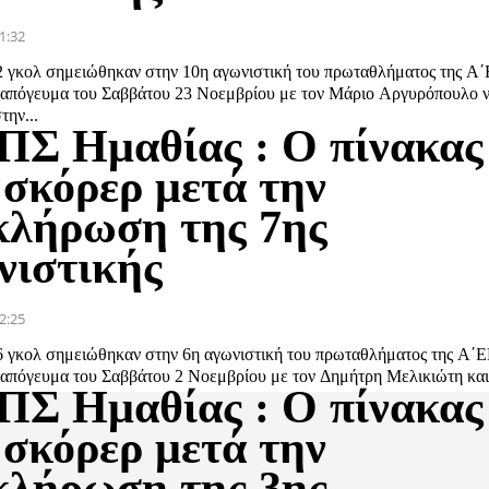
1:32
2 γκολ σημειώθηκαν στην 10η αγωνιστική του πρωταθλήματος της Α
 απόγευμα του Σαββάτου 23 Νοεμβρίου με τον Μάριο Αργυρόπουλο 
την...
ΠΣ Ημαθίας : Ο πίνακας
 σκόρερ μετά την
κλήρωση της 7ης
νιστικής
2:25
6 γκολ σημειώθηκαν στην 6η αγωνιστική του πρωταθλήματος της Α΄
 απόγευμα του Σαββάτου 2 Νοεμβρίου με τον Δημήτρη Μελικιώτη και 
ΠΣ Ημαθίας : Ο πίνακας
 σκόρερ μετά την
κλήρωση της 3ης