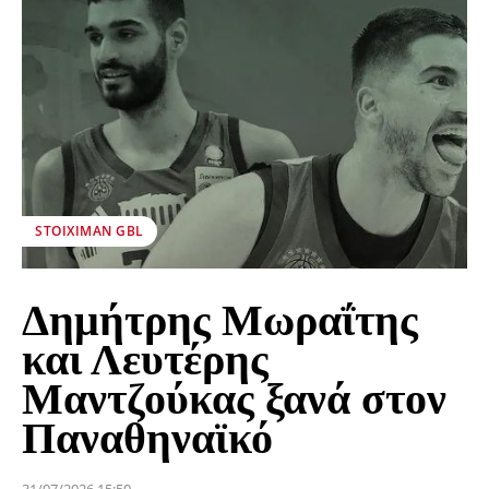
STOIXIMAN GBL
Δημήτρης Μωραΐτης
και Λευτέρης
Μαντζούκας ξανά στον
Παναθηναϊκό