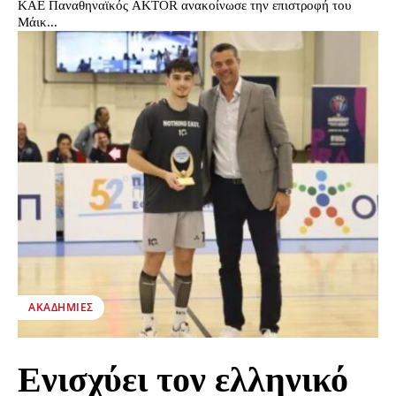
ΚΑΕ Παναθηναϊκός AKTOR ανακοίνωσε την επιστροφή του
Μάικ...
ΑΚΑΔΗΜΊΕΣ
Ενισχύει τον ελληνικό