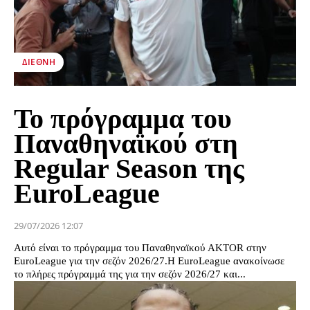
ΔΙΕΘΝΉ
Το πρόγραμμα του
Παναθηναϊκού στη
Regular Season της
EuroLeague
29/07/2026 12:07
Αυτό είναι το πρόγραμμα του Παναθηναϊκού AKTOR στην
EuroLeague για την σεζόν 2026/27.Η EuroLeague ανακοίνωσε
το πλήρες πρόγραμμά της για την σεζόν 2026/27 και...