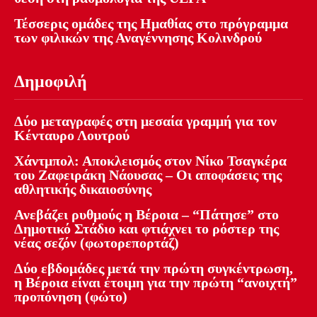
Τέσσερις ομάδες της Ημαθίας στο πρόγραμμα
των φιλικών της Αναγέννησης Κολινδρού
Δημοφιλή
Δύο μεταγραφές στη μεσαία γραμμή για τον
Κένταυρο Λουτρού
Χάντμπολ: Αποκλεισμός στον Νίκο Τσαγκέρα
του Ζαφειράκη Νάουσας – Οι αποφάσεις της
αθλητικής δικαιοσύνης
Ανεβάζει ρυθμούς η Βέροια – “Πάτησε” στο
Δημοτικό Στάδιο και φτιάχνει το ρόστερ της
νέας σεζόν (φωτορεπορτάζ)
Δύο εβδομάδες μετά την πρώτη συγκέντρωση,
η Βέροια είναι έτοιμη για την πρώτη “ανοιχτή”
προπόνηση (φώτο)