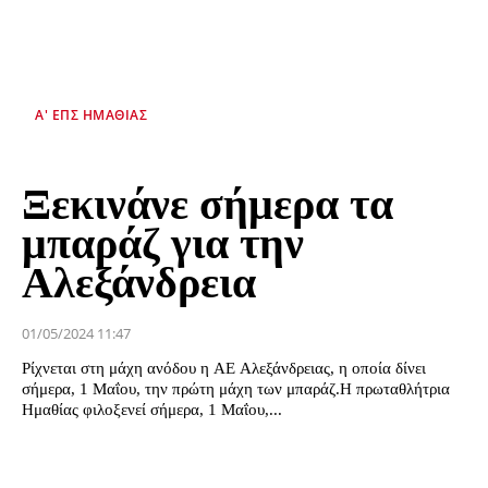
Α' ΕΠΣ ΗΜΑΘΊΑΣ
Ξεκινάνε σήμερα τα
μπαράζ για την
Αλεξάνδρεια
01/05/2024 11:47
Ρίχνεται στη μάχη ανόδου η ΑΕ Αλεξάνδρειας, η οποία δίνει
σήμερα, 1 Μαΐου, την πρώτη μάχη των μπαράζ.Η πρωταθλήτρια
Ημαθίας φιλοξενεί σήμερα, 1 Μαΐου,...