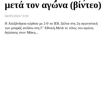
μετά τον αγώνα (βίντεο)
04/05/2024 13:39
Η Αλεξάνδρεια κέρδισε με 2-0 τα ΙΕΚ Δέλτα στη 2η αγωνιστική
των μπαράζ ανόδου στη Γ’ Εθνική.Μετά το τέλος του αγώνα,
δηλώσεις στον Μάκη...