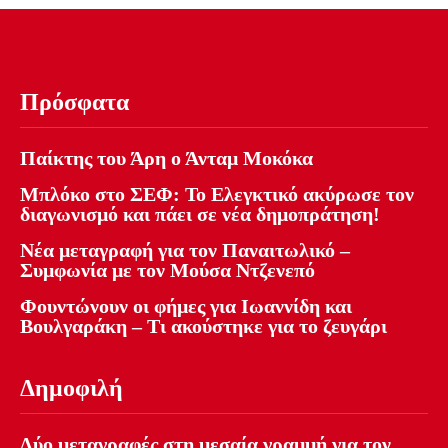
Πρόσφατα
Παίκτης του Άρη ο Άνταμ Μοκόκα
Μπλόκο στο ΣΕΦ: Το Ελεγκτικό ακύρωσε τον
διαγωνισμό και πάει σε νέα δημοπράτηση!
Νέα μεταγραφή για τον Παναιτωλικό –
Συμφωνία με τον Μούσα Ντζενεπό
Φουντώνουν οι φήμες για Ιωαννίδη και
Βουλγαράκη – Τι ακούστηκε για το ζευγάρι
Δημοφιλή
Δύο μεταγραφές στη μεσαία γραμμή για τον