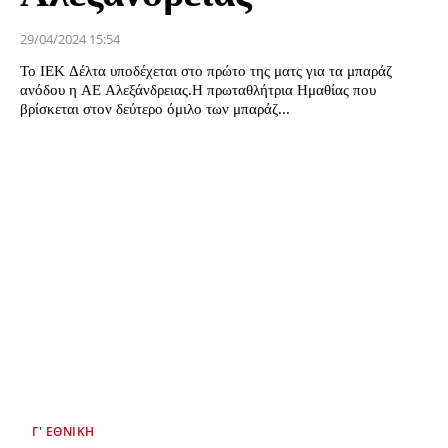
29/04/2024 15:54
Το ΙΕΚ Δέλτα υποδέχεται στο πρώτο της ματς για τα μπαράζ
ανόδου η ΑΕ Αλεξάνδρειας.Η πρωταθλήτρια Ημαθίας που
βρίσκεται στον δεύτερο όμιλο των μπαράζ...
Γ' ΕΘΝΙΚΉ