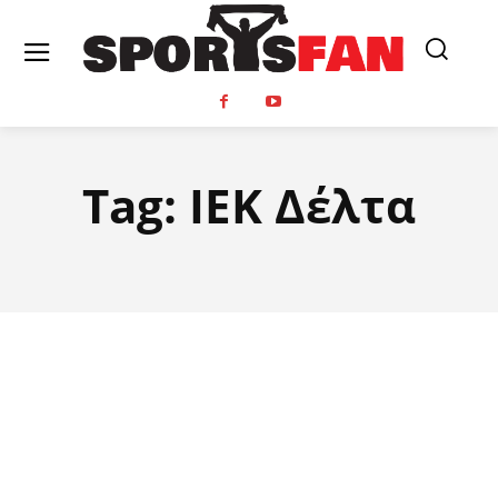
Tag:
ΙΕΚ Δέλτα