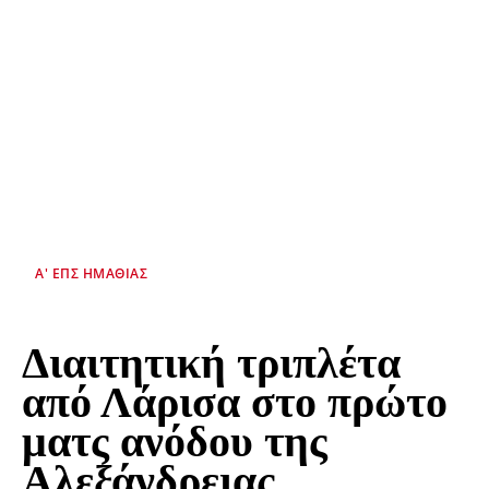
Α' ΕΠΣ ΗΜΑΘΊΑΣ
Διαιτητική τριπλέτα
από Λάρισα στο πρώτο
ματς ανόδου της
Αλεξάνδρειας