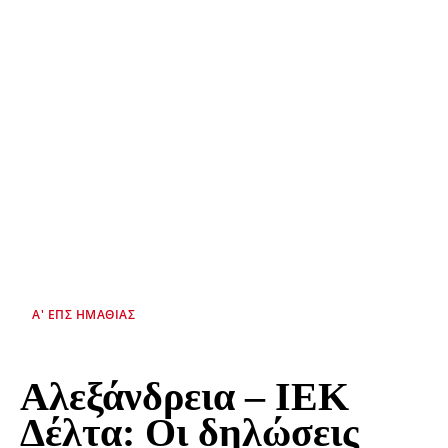
Α' ΕΠΣ ΗΜΑΘΊΑΣ
Αλεξάνδρεια – ΙΕΚ
Δέλτα: Οι δηλώσεις