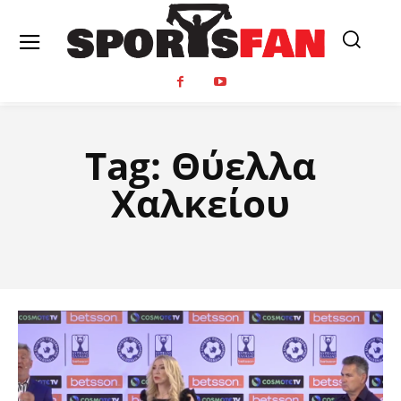
Tag:
Θύελλα
Χαλκείου