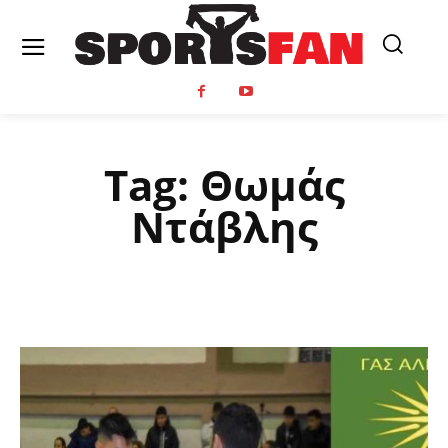
Tag:
Θωμάς
Ντάβλης