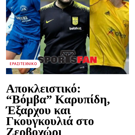
ΕΡΑΣΙΤΕΧΝΙΚΟ
Αποκλειστικό:
“Βόμβα” Καρυπίδη,
Έξαρχου και
Γκουγκουλιά στο
Ζερβοχώρι