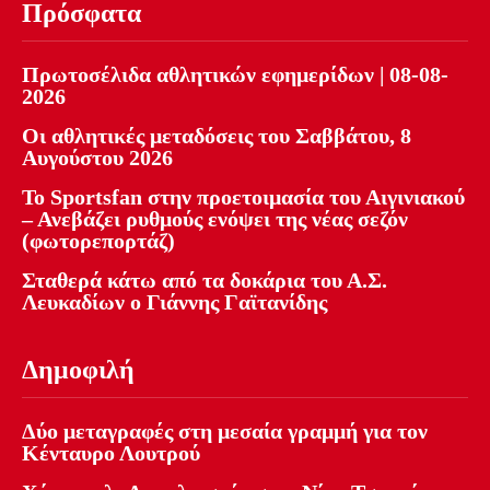
Πρόσφατα
Πρωτοσέλιδα αθλητικών εφημερίδων | 08-08-
2026
Οι αθλητικές μεταδόσεις του Σαββάτου, 8
Αυγούστου 2026
Το Sportsfan στην προετοιμασία του Αιγινιακού
– Ανεβάζει ρυθμούς ενόψει της νέας σεζόν
(φωτορεπορτάζ)
Σταθερά κάτω από τα δοκάρια του Α.Σ.
Λευκαδίων ο Γιάννης Γαϊτανίδης
Δημοφιλή
Δύο μεταγραφές στη μεσαία γραμμή για τον
Κένταυρο Λουτρού