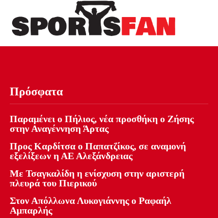
Πρόσφατα
Παραμένει ο Πήλιος, νέα προσθήκη ο Ζήσης
στην Αναγέννηση Άρτας
Προς Καρδίτσα ο Παπατζίκος, σε αναμονή
εξελίξεων η ΑΕ Αλεξάνδρειας
Με Τσαγκαλίδη η ενίσχυση στην αριστερή
πλευρά του Πιερικού
Στον Απόλλωνα Λυκογιάννης ο Ραφαήλ
Αμπαρλής