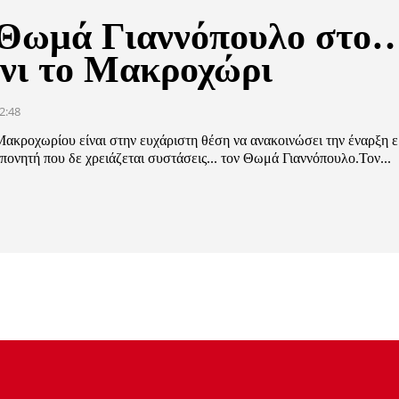
Θωμά Γιαννόπουλο στο
όνι το Μακροχώρι
2:48
Μακροχωρίου είναι στην ευχάριστη θέση να ανακοινώσει την έναρξη 
πονητή που δε χρειάζεται συστάσεις... τον Θωμά Γιαννόπουλο.Τον...