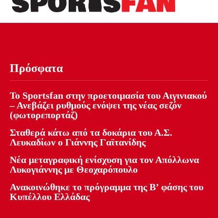
Πρόσφατα
Το Sportsfan στην προετοιμασία του Αιγινιακού
– Ανεβάζει ρυθμούς ενόψει της νέας σεζόν
(φωτορεπορτάζ)
Σταθερά κάτω από τα δοκάρια του Α.Σ.
Λευκαδίων ο Γιάννης Γαϊτανίδης
Νέα μεταγραφική ενίσχυση για τον Απόλλωνα
Λυκογιάννης με Θεοχαρόπουλο
Ανακοινώθηκε το πρόγραμμα της Β’ φάσης του
Κυπέλλου Ελλάδας