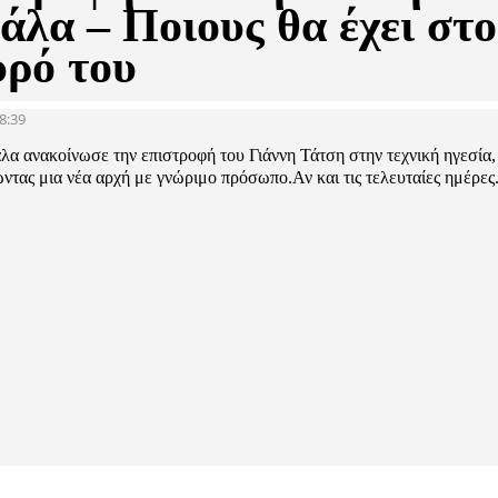
άλα – Ποιους θα έχει στο
υρό του
8:39
α ανακοίνωσε την επιστροφή του Γιάννη Τάτση στην τεχνική ηγεσία,
τας μια νέα αρχή με γνώριμο πρόσωπο.Αν και τις τελευταίες ημέρες.