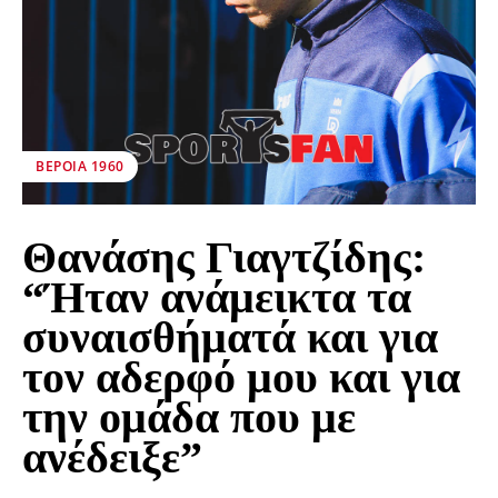
ΒΕΡΟΙΑ 1960
Θανάσης Γιαγτζίδης:
“Ήταν ανάμεικτα τα
συναισθήματά και για
τον αδερφό μου και για
την ομάδα που με
ανέδειξε”