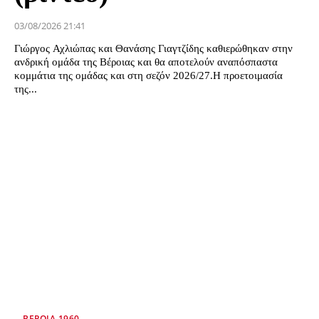
03/08/2026 21:41
Γιώργος Αχλιώπας και Θανάσης Γιαγτζίδης καθιερώθηκαν στην
ανδρική ομάδα της Βέροιας και θα αποτελούν αναπόσπαστα
κομμάτια της ομάδας και στη σεζόν 2026/27.Η προετοιμασία
της...
ΒΕΡΟΙΑ 1960