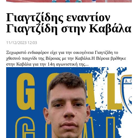
Γιαγτζίδης εναντίον
Γιαγτζίδη στην Καβάλα
11/12/2023 12:03
Ξεχωριστό ενδιαφέρον είχε για την οικογένεια Γιαγτζίδη το
χθεσινό παιχνίδι της Βέροιας με την Καβάλα.Η Βέροια βρέθηκε
στην Καβάλα για την 14η αγωνιστική της...