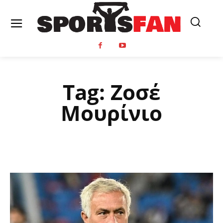
Tag:
Ζοσέ
Μουρίνιο