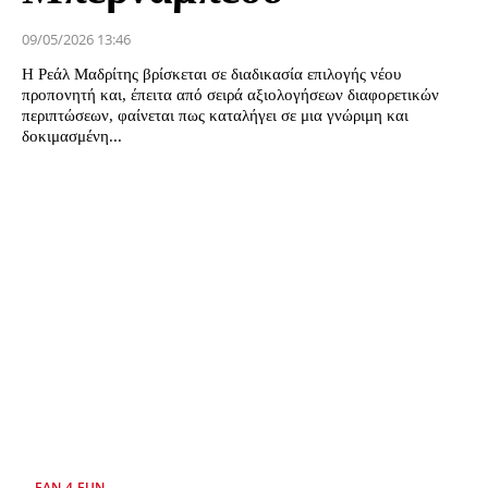
09/05/2026 13:46
Η Ρεάλ Μαδρίτης βρίσκεται σε διαδικασία επιλογής νέου
προπονητή και, έπειτα από σειρά αξιολογήσεων διαφορετικών
περιπτώσεων, φαίνεται πως καταλήγει σε μια γνώριμη και
δοκιμασμένη...
FAN 4 FUN