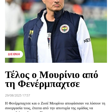
ΔΙΕΘΝΉ
Τέλος ο Μουρίνιο από
τη Φενέρμπαχτσε
29/08/2025 17:57
Η Φενέρμπαχτσε και ο Ζοσέ Μουρίνιο αποφάσισαν να λύσουν τη
συνεργασία τους, έπειτα από την αποτυχία της ομάδας να