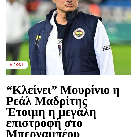
ΔΙΕΘΝΉ
“Κλείνει” Μουρίνιο η
Ρεάλ Μαδρίτης –
Έτοιμη η μεγάλη
επιστροφή στο
Μπερναμπέου