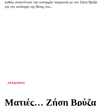
καθώς ανακοίνωσε την καταρχήν συμφωνία με τον Ζήση Βρύζα
για την ανάληψη της θέσης του...
ΑΚΑΔΗΜΊΕΣ
Ματιές… Ζήση Βρύζα