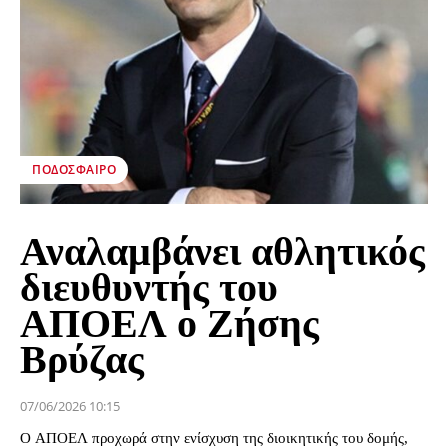
ΠΟΔΌΣΦΑΙΡΟ
Αναλαμβάνει αθλητικός
διευθυντής του
ΑΠΟΕΛ ο Ζήσης
Βρύζας
07/06/2026 10:15
Ο ΑΠΟΕΛ προχωρά στην ενίσχυση της διοικητικής του δομής,