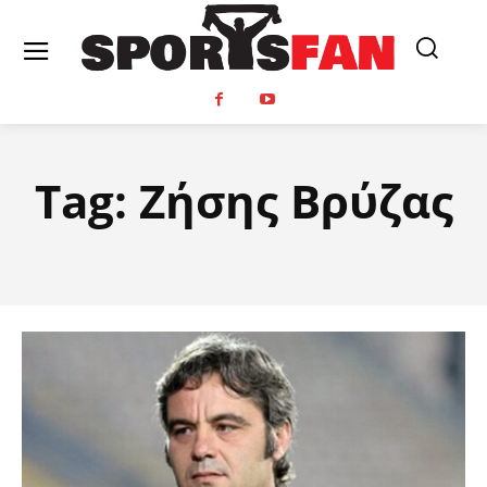
Tag:
Ζήσης Βρύζας