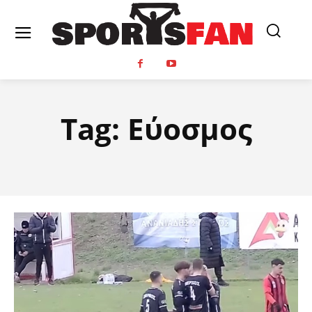
Tag:
Εύοσμος