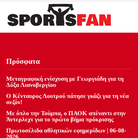
Πρόσφατα
Μεταγραφική ενίσχυση με Γεωργιάδη για τη
Δόξα Λιανοβεργίου
Ο Κένταυρος Λουτρού πάτησε γκάζι για τη νέα
σεζόν!
Με όπλο την Τούμπα, ο ΠΑΟΚ απέναντι στην
Άντερλεχτ για το πρώτο βήμα πρόκρισης
Πρωτοσέλιδα αθλητικών εφημερίδων | 06-08-
2026