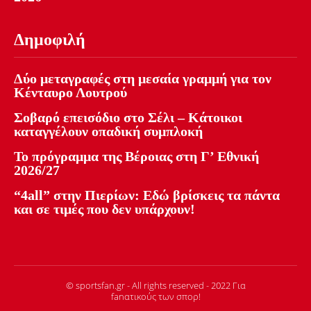
Δημοφιλή
Δύο μεταγραφές στη μεσαία γραμμή για τον
Κένταυρο Λουτρού
Σοβαρό επεισόδιο στο Σέλι – Κάτοικοι
καταγγέλουν οπαδική συμπλοκή
Το πρόγραμμα της Βέροιας στη Γ’ Εθνική
2026/27
“4all” στην Πιερίων: Εδώ βρίσκεις τα πάντα
και σε τιμές που δεν υπάρχουν!
© sportsfan.gr - All rights reserved - 2022 Για
fanατικούς των σπορ!