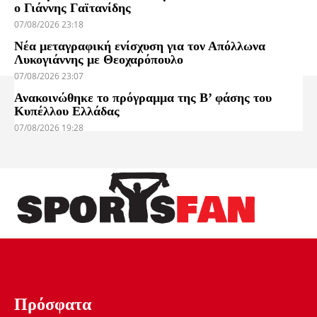
ο Γιάννης Γαϊτανίδης
07/08/2026 23:18
Νέα μεταγραφική ενίσχυση για τον Απόλλωνα
Λυκογιάννης με Θεοχαρόπουλο
07/08/2026 23:07
Ανακοινώθηκε το πρόγραμμα της Β’ φάσης του
Κυπέλλου Ελλάδας
07/08/2026 19:28
Πρόσφατα