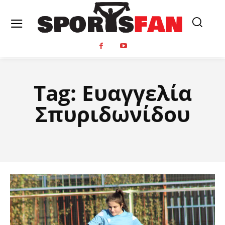
Tag:
Ευαγγελία
Σπυριδωνίδου