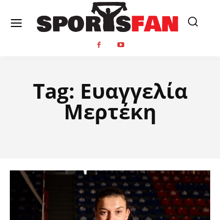
Tag:
Ευαγγελία
Μερτέκη