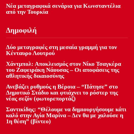
Νέα μεταγραφικά σενάρια για Κωνσταντέλια
από την Τουρκία
Δημοφιλή
Δύο μεταγραφές στη μεσαία γραμμή για τον
Κένταυρο Λουτρού
Χάντμπολ: Αποκλεισμός στον Νίκο Τσαγκέρα
του Ζαφειράκη Νάουσας – Οι αποφάσεις της
αθλητικής δικαιοσύνης
Ανεβάζει ρυθμούς η Βέροια – “Πάτησε” στο
Δημοτικό Στάδιο και φτιάχνει το ρόστερ της
νέας σεζόν (φωτορεπορτάζ)
Σαντικίδης: “Θέλουμε να δημιουργήσουμε κάτι
καλό στην Αγία Μαρίνα – Δεν θα με χαλούσε η
1η θέση” (βίντεο)