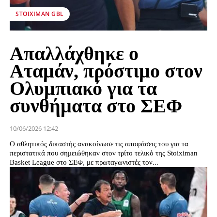
STOIXIMAN GBL
Απαλλάχθηκε ο
Αταμάν, πρόστιμο στον
Ολυμπιακό για τα
συνθήματα στο ΣΕΦ
10/06/2026 12:42
Ο αθλητικός δικαστής ανακοίνωσε τις αποφάσεις του για τα
περιστατικά που σημειώθηκαν στον τρίτο τελικό της Stoiximan
Basket League στο ΣΕΦ, με πρωταγωνιστές τον...