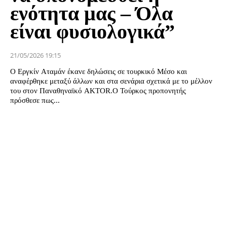
ενότητα μας – Όλα
είναι φυσιολογικά”
21/05/2026 19:15
Ο Εργκίν Αταμάν έκανε δηλώσεις σε τουρκικό Μέσο και
αναφέρθηκε μεταξύ άλλων και στα σενάρια σχετικά με το μέλλον
του στον Παναθηναϊκό AKTOR.Ο Τούρκος προπονητής
πρόσθεσε πως...