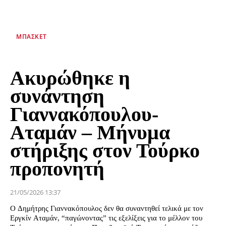
ΜΠΆΣΚΕΤ
Ακυρώθηκε η
συνάντηση
Γιαννακόπουλου-
Αταμάν – Μήνυμα
στήριξης στον Τούρκο
προπονητή
21/05/2026 13:37
Ο Δημήτρης Γιαννακόπουλος δεν θα συναντηθεί τελικά με τον
Εργκίν Αταμάν, “παγώνοντας” τις εξελίξεις για το μέλλον του