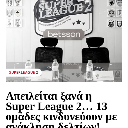
SUPERLEAGUE 2
Απειλείται ξανά η
Super League 2… 13
ομάδες κινδυνεύουν με
ανάκληση δελτίων!