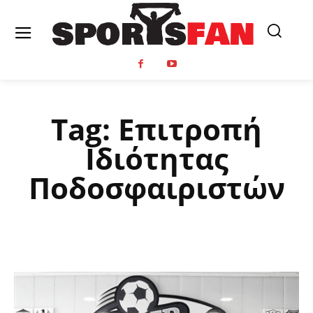
Tag:
Επιτροπή
Ιδιότητας
Ποδοσφαιριστών