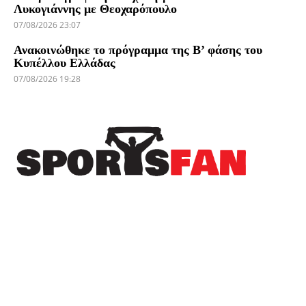
Λυκογιάννης με Θεοχαρόπουλο
07/08/2026 23:07
Ανακοινώθηκε το πρόγραμμα της Β’ φάσης του
Κυπέλλου Ελλάδας
07/08/2026 19:28
Πρόσφατα