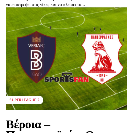
να επιστρέψει στις νίκες και να κλείσει το...
SUPERLEAGUE 2
Βέροια –