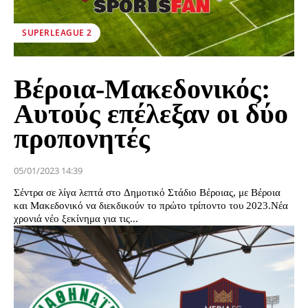
SUPERLEAGUE 2
Βέροια-Μακεδονικός:
Αυτούς επέλεξαν οι δύο
προπονητές
05/01/2023 14:39
Σέντρα σε λίγα λεπτά στο Δημοτικό Στάδιο Βέροιας, με Βέροια
και Μακεδονικό να διεκδικούν το πρώτο τρίποντο του 2023.Νέα
χρονιά νέο ξεκίνημα για τις...