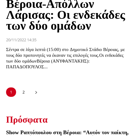
Βέροια-Απόλλων
Λάρισας: Οι ενδεκάδες
των δύο ομάδων
20/11/2022 14:35
Σέντρα σε λίγα λεπτά (15:00) στο Δημοτικό Στάδιο Βέροιας, με
τους δύο προπονητές να έκαναν τις επιλογές τους.Οι ενδεκάδες
των δύο ομάδωνΒέροια (ΑΝΥΦΑΝΤΑΚΗΣ):
ΠΑΠΑΔΟΠΟΥΛΟΣ...
1
2
Πρόσφατα
Show Ραπτόπουλου στη Βέροια: “Αυτόν τον παίκτη,