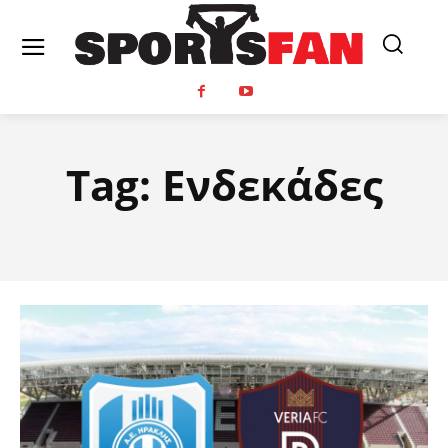
Tag:
Ενδεκάδες