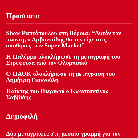
Πρόσφατα
Show Ραπτόπουλου στη Βέροια: “Αυτόν τον
παίκτη, ο Αρβανιτίδης θα τον είχε στις
αποθήκες των Super Market”
Η Παλέρμο ολοκλήρωσε τη μεταγραφή του
Στρεφέτσα από τον Ολυμπιακό
Ο ΠΑΟΚ ολοκλήρωσε τη μεταγραφή του
Δημήτρη Γιαννούλη
Παίκτης του Πιερικού ο Κωνσταντίνος
Σαββίδης
Δημοφιλή
Δύο μεταγραφές στη μεσαία γραμμή για τον