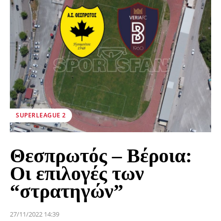
SUPERLEAGUE 2
Θεσπρωτός – Βέροια:
Οι επιλογές των
“στρατηγών”
27/11/2022 14:39