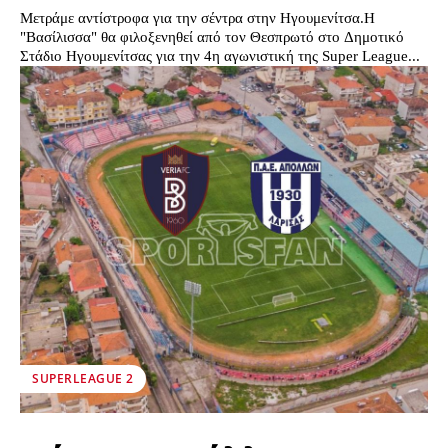
Μετράμε αντίστροφα για την σέντρα στην Ηγουμενίτσα.Η
"Βασίλισσα" θα φιλοξενηθεί από τον Θεσπρωτό στο Δημοτικό
Στάδιο Ηγουμενίτσας για την 4η αγωνιστική της Super League...
SUPERLEAGUE 2