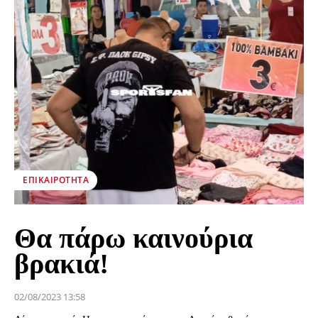
ΕΠΙΚΑΙΡΌΤΗΤΑ
Θα πάρω καινούρια
βρακιά!
02/08/2023 13:58