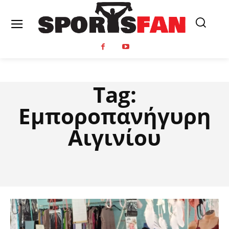
Tag:
Εμποροπανήγυρη
Αιγινίου