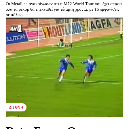
Οι Metallica ανακοίνωσαν ότι η M72 World Tour που έχει σπάσει
όλα τα ρεκόρ θα επεκταθεί για τέταρτη χρονιά, με 16 εμφανίσεις
σε πόλεις...
ΔΙΕΘΝΉ