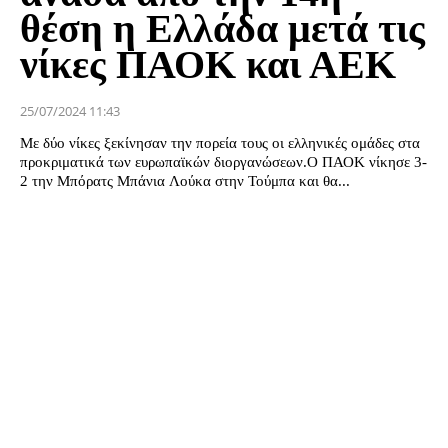
θέση η Ελλάδα μετά τις
νίκες ΠΑΟΚ και ΑΕΚ
25/07/2024 11:43
Με δύο νίκες ξεκίνησαν την πορεία τους οι ελληνικές ομάδες στα
προκριματικά των ευρωπαϊκών διοργανώσεων.Ο ΠΑΟΚ νίκησε 3-
2 την Μπόρατς Μπάνια Λούκα στην Τούμπα και θα...