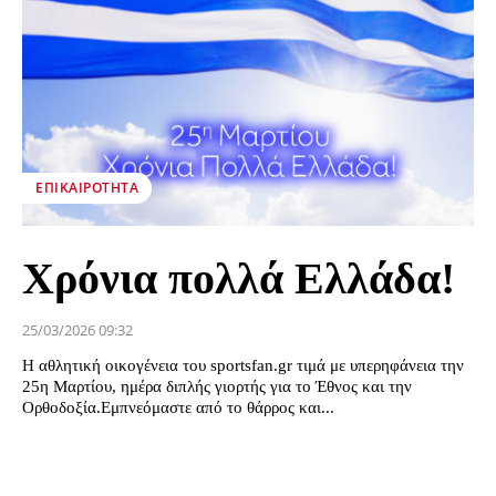
ΕΠΙΚΑΙΡΌΤΗΤΑ
Χρόνια πολλά Ελλάδα!
25/03/2026 09:32
Η αθλητική οικογένεια του sportsfan.gr τιμά με υπερηφάνεια την
25η Μαρτίου, ημέρα διπλής γιορτής για το Έθνος και την
Ορθοδοξία.Εμπνεόμαστε από το θάρρος και...