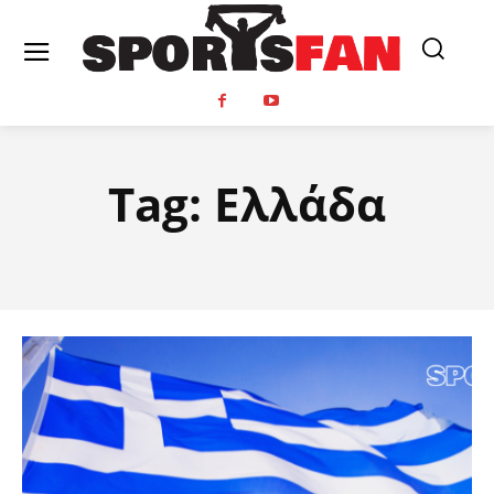
Tag:
Ελλάδα