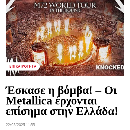
ΕΠΙΚΑΙΡΌΤΗΤΑ
Έσκασε η βόμβα! – Οι
Metallica έρχονται
επίσημα στην Ελλάδα!
22/05/2025 11:55