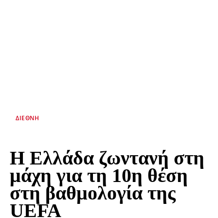
ΔΙΕΘΝΉ
Η Ελλάδα ζωντανή στη
μάχη για τη 10η θέση
στη βαθμολογία της
UEFA