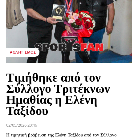
ΑΘΛΗΤΙΣΜΌΣ
Τιμήθηκε από τον
Σύλλογο Τριτέκνων
Ημαθίας η Ελένη
Ταξίδου
02/05/2026 20:46
Η τιμητική βράβευση της Ελένη Ταξίδου από τον Σύλλογο