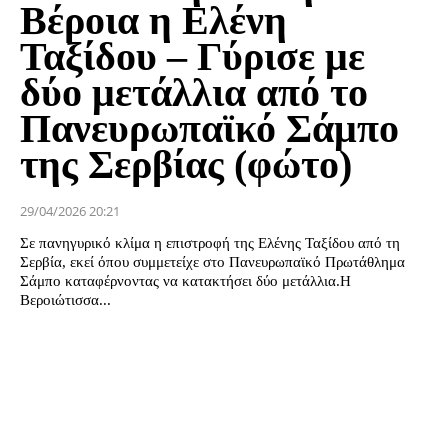
Βέροια η Ελένη
Ταξίδου – Γύρισε με
δύο μετάλλια από το
Πανευρωπαϊκό Σάμπο
της Σερβίας (φώτο)
29/04/2026 20:21
Σε πανηγυρικό κλίμα η επιστροφή της Ελένης Ταξίδου από τη
Σερβία, εκεί όπου συμμετείχε στο Πανευρωπαϊκό Πρωτάθλημα
Σάμπο καταφέρνοντας να κατακτήσει δύο μετάλλια.Η
Βεροιώτισσα...