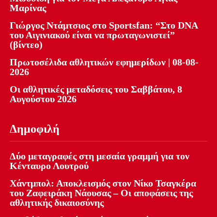
Μαρίνας
Γιώργος Ντάμτσιος στο Sportsfan: “Στο DNA
του Αιγινιακού είναι να πρωταγωνιστεί”
(βίντεο)
Πρωτοσέλιδα αθλητικών εφημερίδων | 08-08-
2026
Οι αθλητικές μεταδόσεις του Σαββάτου, 8
Αυγούστου 2026
Δημοφιλή
Δύο μεταγραφές στη μεσαία γραμμή για τον
Κένταυρο Λουτρού
Χάντμπολ: Αποκλεισμός στον Νίκο Τσαγκέρα
του Ζαφειράκη Νάουσας – Οι αποφάσεις της
αθλητικής δικαιοσύνης