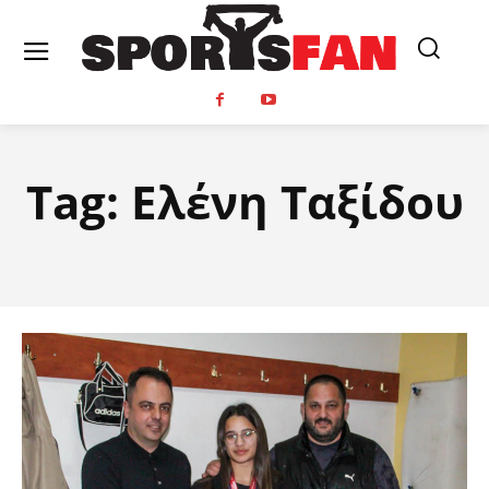
Tag:
Ελένη Ταξίδου