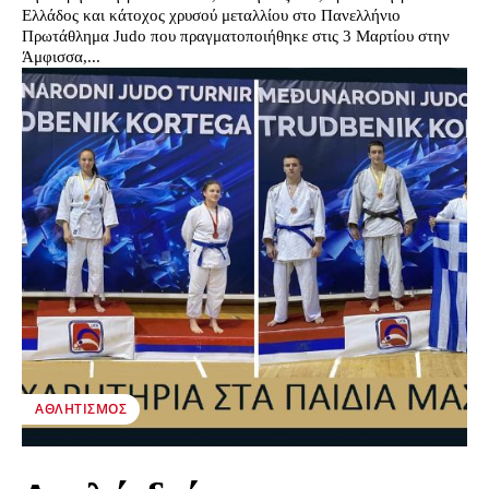
Ελλάδος και κάτοχος χρυσού μεταλλίου στο Πανελλήνιο
Πρωτάθλημα Judo που πραγματοποιήθηκε στις 3 Μαρτίου στην
Άμφισσα,...
ΑΘΛΗΤΙΣΜΌΣ