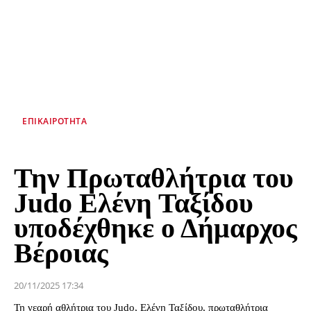
ΕΠΙΚΑΙΡΌΤΗΤΑ
Την Πρωταθλήτρια του
Judo Ελένη Ταξίδου
υποδέχθηκε ο Δήμαρχος
Βέροιας
20/11/2025 17:34
Τη νεαρή αθλήτρια του Judo, Ελένη Ταξίδου, πρωταθλήτρια