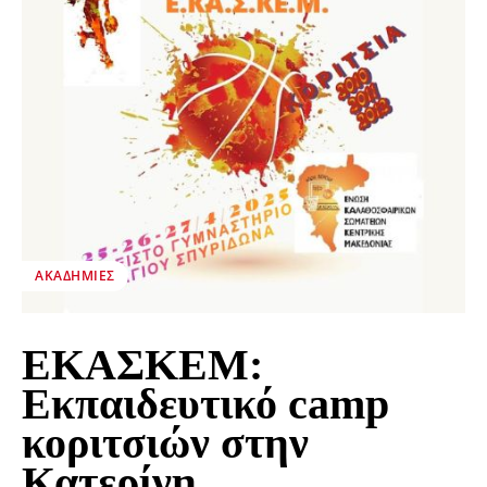
ΑΚΑΔΗΜΊΕΣ
ΕΚΑΣΚΕΜ:
Εκπαιδευτικό camp
κοριτσιών στην
Κατερίνη