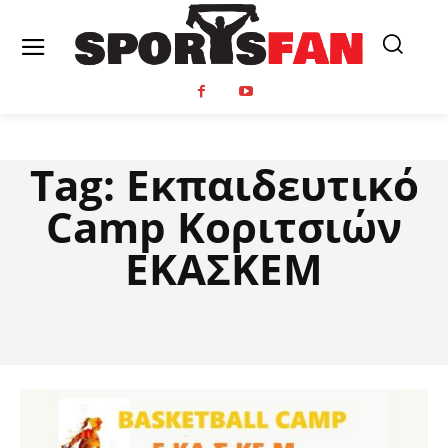
Tag:
Εκπαιδευτικό
Camp Κοριτσιών
ΕΚΑΣΚΕΜ