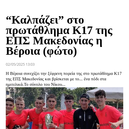
“Καλπάζει” στο
πρωτάθλημα Κ17 της
ΕΠΣ Μακεδονίας η
Βέροια (φώτο)
02/05/2025 13:03
Η Βέροια συνεχίζει την ξέφρενη πορεία της στο πρωτάθλημα Κ17
της ΕΠΣ Μακεδονίας και βρίσκεται με το... ένα πόδι στα
ημιτελικά.Το σύνολο του Νίκου...