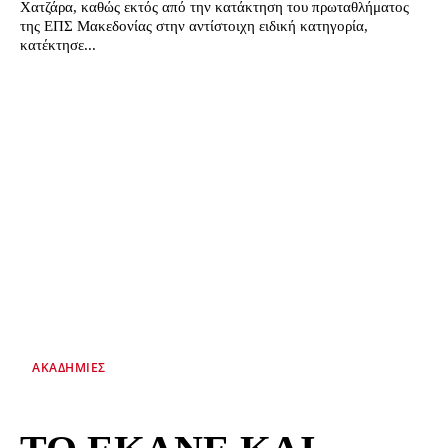
Χατζάρα, καθώς εκτός από την κατάκτηση του πρωταθλήματος
της ΕΠΣ Μακεδονίας στην αντίστοιχη ειδική κατηγορία,
κατέκτησε...
ΑΚΑΔΗΜΊΕΣ