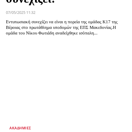
07/05/2025 11:32
Εντυπωσιακή συνεχίζει να είναι η πορεία της ομάδας Κ17 της
Βέροιας στο πρωτάθλημα υποδομών της ΕΠΣ Μακεδονίας.Η
ομάδα του Νίκου Φωτιάδη αναδείχθηκε ισόπαλη...
ΑΚΑΔΗΜΊΕΣ