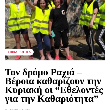
ΕΠΙΚΑΙΡΌΤΗΤΑ
Τον δρόμο Ραχιά –
Βέροια καθαρίζουν την
Κυριακή οι “Εθελοντές
για την Καθαριότητα”