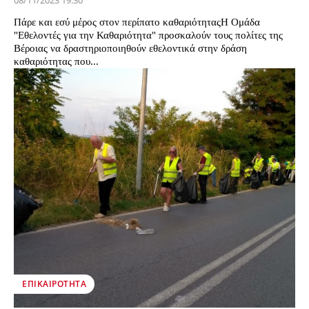
08/11/2023 19:30
Πάρε και εσύ μέρος στον περίπατο καθαριότηταςΗ Ομάδα
"Εθελοντές για την Καθαριότητα" προσκαλούν τους πολίτες της
Βέροιας να δραστηριοποιηθούν εθελοντικά στην δράση
καθαριότητας που...
ΕΠΙΚΑΙΡΌΤΗΤΑ