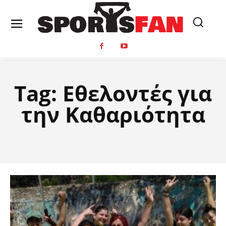
Tag:
Εθελοντές για
την Καθαριότητα