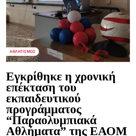
ΑΘΛΗΤΙΣΜΌΣ
Εγκρίθηκε η χρονική
επέκταση του
εκπαιδευτικού
προγράμματος
“Παραολυμπιακά
Αθλήματα” της ΕΑΟΜ