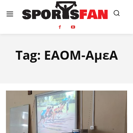
Tag:
ΕΑΟΜ-ΑμεΑ