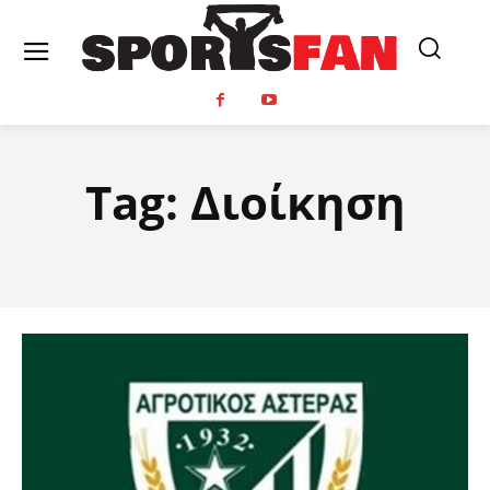
Tag:
Διοίκηση