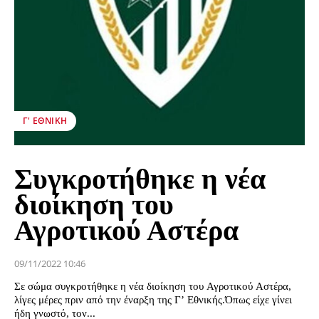
Γ' ΕΘΝΙΚΉ
Συγκροτήθηκε η νέα
διοίκηση του
Αγροτικού Αστέρα
09/11/2022 10:46
Σε σώμα συγκροτήθηκε η νέα διοίκηση του Αγροτικού Αστέρα,
λίγες μέρες πριν από την έναρξη της Γ’ Εθνικής.Όπως είχε γίνει
ήδη γνωστό, τον...