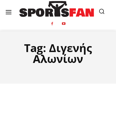
Tag:
Διγενής
Αλωνίων