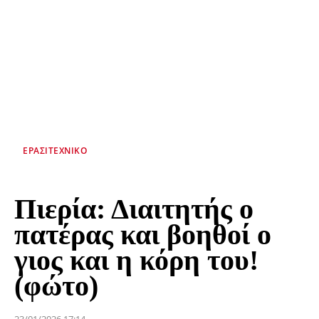
ΕΡΑΣΙΤΕΧΝΙΚΟ
Πιερία: Διαιτητής ο
πατέρας και βοηθοί ο
γιος και η κόρη του!
(φώτο)