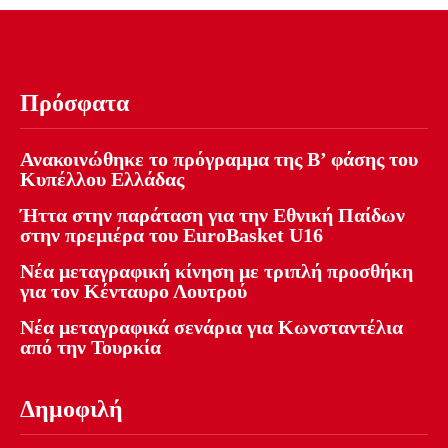
Πρόσφατα
Ανακοινώθηκε το πρόγραμμα της Β’ φάσης του
Κυπέλλου Ελλάδας
Ήττα στην παράταση για την Εθνική Παίδων
στην πρεμιέρα του EuroBasket U16
Νέα μεταγραφική κίνηση με τριπλή προσθήκη
για τον Κένταυρο Λουτρού
Νέα μεταγραφικά σενάρια για Κωνσταντέλια
από την Τουρκία
Δημοφιλή