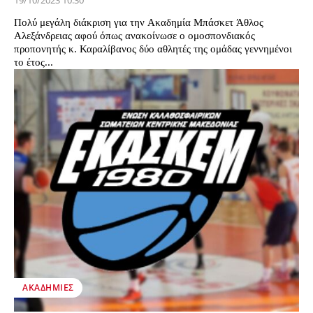
19/10/2023 10:30
Πολύ μεγάλη διάκριση για την Ακαδημία Μπάσκετ Άθλος
Αλεξάνδρειας αφού όπως ανακοίνωσε ο ομοσπονδιακός
προπονητής κ. Καραλίβανος δύο αθλητές της ομάδας γεννημένοι
το έτος...
ΑΚΑΔΗΜΊΕΣ