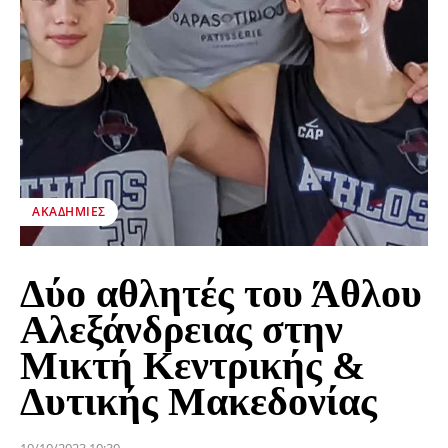
ΑΚΑΔΗΜΊΕΣ
Δύο αθλητές του Άθλου
Αλεξάνδρειας στην
Μικτή Κεντρικής &
Δυτικής Μακεδονίας