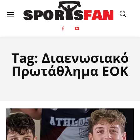
Tag:
Διαενωσιακό
Πρωτάθλημα ΕΟΚ