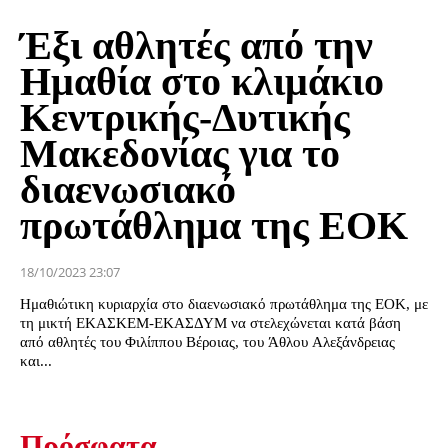
Έξι αθλητές από την
Ημαθία στο κλιμάκιο
Κεντρικής-Δυτικής
Μακεδονίας για το
διαενωσιακό
πρωτάθλημα της ΕΟΚ
18/10/2023 23:07
Ημαθιώτικη κυριαρχία στο διαενωσιακό πρωτάθλημα της ΕΟΚ, με
τη μικτή ΕΚΑΣΚΕΜ-ΕΚΑΣΔΥΜ να στελεχώνεται κατά βάση
από αθλητές του Φιλίππου Βέροιας, του Άθλου Αλεξάνδρειας
και...
Πρόσφατα