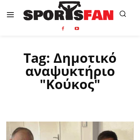
Tag:
Δημοτικό
αναψυκτήριο
"Κούκος"