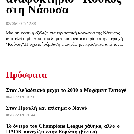
στη Νάουσα
02/06/2025 12:38
Μια σημαντική εξέλιξη για την τοπική κοινωνία της Νάουσας
αποτελεί η μίσθωση του δημοτικού αναψυκτηρίου στην περιοχή
"Κούκος".Η σχετικήσύμβαση υπογράφηκε πρόσφατα από τον...
Πρόσφατα
Στον Λεβαδειακό μέχρι το 2030 ο Μοχάμεντ Εντιαγέ
08/08/2026 20:56
Στον Ηρακλή και επίσημα ο Νανού
08/08/2026 20:44
Το όνειρο του Champions League χάθηκε, αλλά ο
ΠΑΟΚ συνεχίζει στην Ευρώπη (βίντεο)