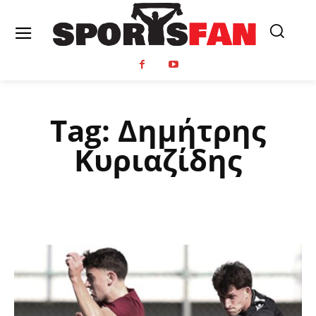
Tag:
Δημήτρης
Κυριαζίδης