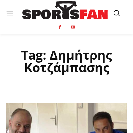
Tag:
Δημήτρης
Κοτζάμπασης