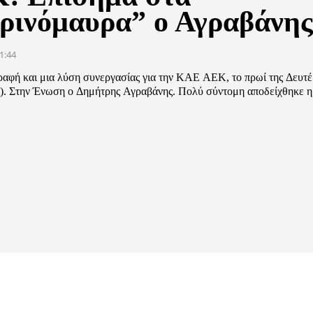
τρινόμαυρα” ο Αγραβάνη
1:44
ραφή και μια λύση συνεργασίας για την ΚΑΕ ΑΕΚ, το πρωί της Δευτέ
4). Στην Ένωση ο Δημήτρης Αγραβάνης. Πολύ σύντομη αποδείχθηκε 