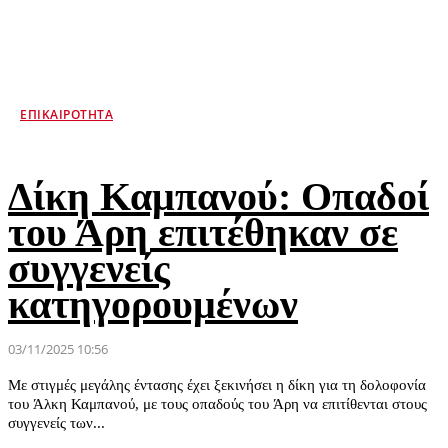
ΕΠΙΚΑΙΡΌΤΗΤΑ
Δίκη Καμπανού: Οπαδοί
του Άρη επιτέθηκαν σε
συγγενείς
κατηγορουμένων
03/11/2025 10:56
Με στιγμές μεγάλης έντασης έχει ξεκινήσει η δίκη για τη δολοφονία
του Άλκη Καμπανού, με τους οπαδούς του Άρη να επιτίθενται στους
συγγενείς των...