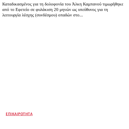
Καταδικασμένος για τη δολοφονία του Άλκη Καμπανού τιμωρήθηκε
από το Εφετείο σε φυλάκιση 20 μηνών ως υπεύθυνος για τη
λειτουργία λέσχης (συνδέσμου) οπαδών στο...
ΕΠΙΚΑΙΡΌΤΗΤΑ