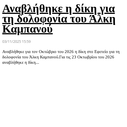
Αναβλήθηκε η δίκη για
τη δολοφονία του Άλκη
Καμπανού
03/11/2025 15:59
Αναβλήθηκε για τον Οκτώβριο του 2026 η δίκη στο Εφετείο για τη
δολοφονία του Άλκη Καμπανού.Για τις 23 Οκτωβρίου του 2026
αναβλήθηκε η δίκη...