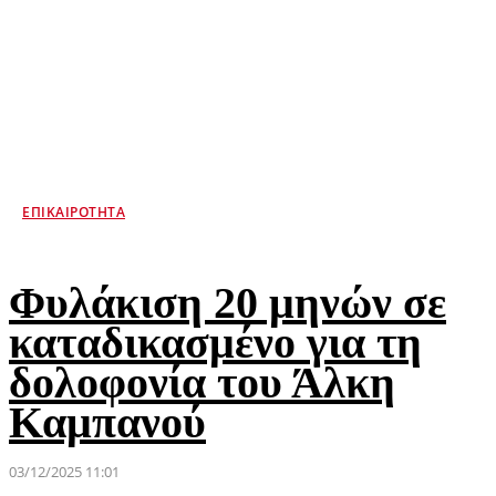
ΕΠΙΚΑΙΡΌΤΗΤΑ
Φυλάκιση 20 μηνών σε
καταδικασμένο για τη
δολοφονία του Άλκη
Καμπανού
03/12/2025 11:01