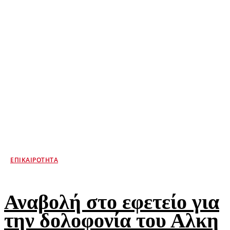
ΕΠΙΚΑΙΡΌΤΗΤΑ
Αναβολή στο εφετείο για
την δολοφονία του Αλκη