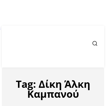
Tag:
Δίκη Άλκη
Καμπανού