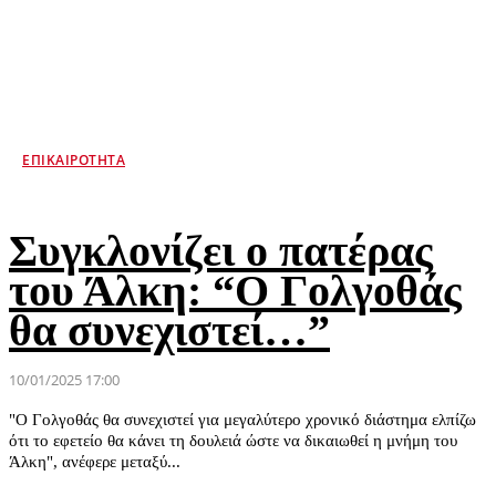
ΕΠΙΚΑΙΡΌΤΗΤΑ
Συγκλονίζει ο πατέρας
του Άλκη: “Ο Γολγοθάς
θα συνεχιστεί…”
10/01/2025 17:00
"Ο Γολγοθάς θα συνεχιστεί για μεγαλύτερο χρονικό διάστημα ελπίζω
ότι το εφετείο θα κάνει τη δουλειά ώστε να δικαιωθεί η μνήμη του
Άλκη", ανέφερε μεταξύ...