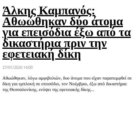
Άλκης Καμπανός:
Αθωώθηκαν δύο άτομα
για επεισόδια έξω από τα
δικαστήρια πριν την
εφετειακή δίκη
27/01/2026 14:00
Αθωώθηκαν, λόγω αμφιβολιών, δυο άτομα που είχαν παραπεμφθεί σε
δίκη για εμπλοκή σε επεισόδιο, τον Νοέμβριο, έξω από δικαστήρια
της Θεσσαλονίκης, ενόψει της εφετειακής δίκης...