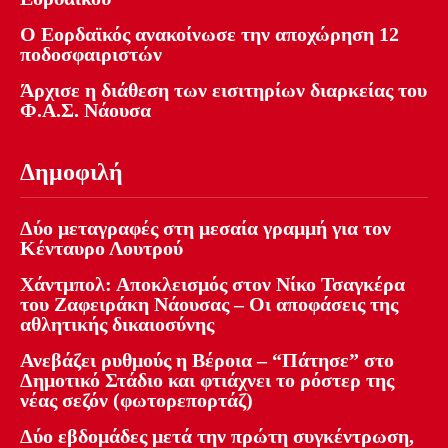
Ο Εορδαϊκός ανακοίνωσε την αποχώρηση 12
ποδοσφαιριστών
Άρχισε η διάθεση των εισιτηρίων διαρκείας του
Φ.Α.Σ. Νάουσα
Δημοφιλή
Δύο μεταγραφές στη μεσαία γραμμή για τον
Κένταυρο Λουτρού
Χάντμπολ: Αποκλεισμός στον Νίκο Τσαγκέρα
του Ζαφειράκη Νάουσας – Οι αποφάσεις της
αθλητικής δικαιοσύνης
Ανεβάζει ρυθμούς η Βέροια – “Πάτησε” στο
Δημοτικό Στάδιο και φτιάχνει το ρόστερ της
νέας σεζόν (φωτορεπορτάζ)
Δύο εβδομάδες μετά την πρώτη συγκέντρωση,