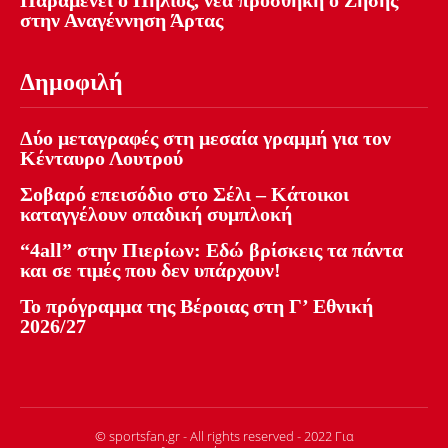
Παραμένει ο Πήλιος, νέα προσθήκη ο Ζήσης
στην Αναγέννηση Άρτας
Δημοφιλή
Δύο μεταγραφές στη μεσαία γραμμή για τον
Κένταυρο Λουτρού
Σοβαρό επεισόδιο στο Σέλι – Κάτοικοι
καταγγέλουν οπαδική συμπλοκή
“4all” στην Πιερίων: Εδώ βρίσκεις τα πάντα
και σε τιμές που δεν υπάρχουν!
Το πρόγραμμα της Βέροιας στη Γ’ Εθνική
2026/27
© sportsfan.gr - All rights reserved - 2022 Για