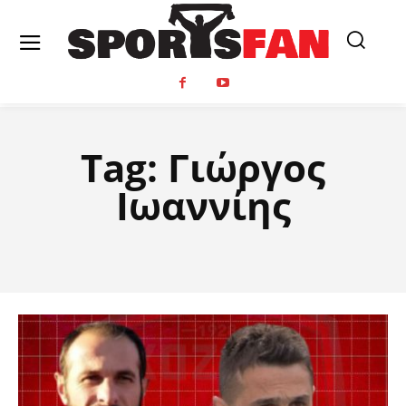
Tag:
Γιώργος
Ιωαννίης