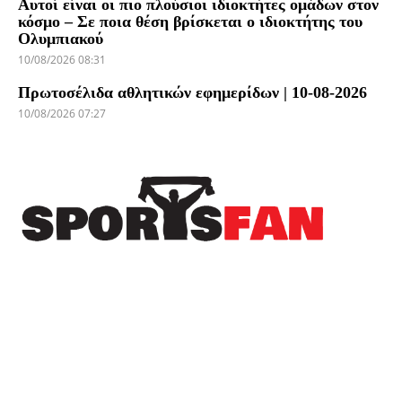
Αυτοί είναι οι πιο πλούσιοι ιδιοκτήτες ομάδων στον
κόσμο – Σε ποια θέση βρίσκεται ο ιδιοκτήτης του
Ολυμπιακού
10/08/2026 08:31
Πρωτοσέλιδα αθλητικών εφημερίδων | 10-08-2026
10/08/2026 07:27
Πρόσφατα