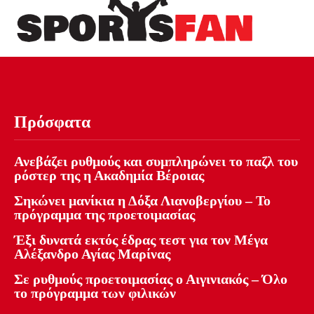
Πρόσφατα
Ανεβάζει ρυθμούς και συμπληρώνει το παζλ του
ρόστερ της η Ακαδημία Βέροιας
Σηκώνει μανίκια η Δόξα Λιανοβεργίου – Το
πρόγραμμα της προετοιμασίας
Έξι δυνατά εκτός έδρας τεστ για τον Μέγα
Αλέξανδρο Αγίας Μαρίνας
Σε ρυθμούς προετοιμασίας ο Αιγινιακός – Όλο
το πρόγραμμα των φιλικών