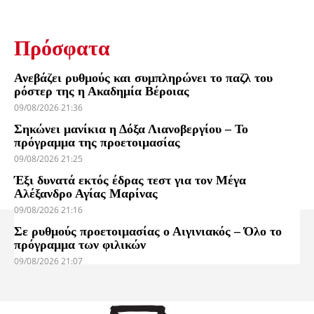
Πρόσφατα
Ανεβάζει ρυθμούς και συμπληρώνει το παζλ του
ρόστερ της η Ακαδημία Βέροιας
09/08/2026 21:36
Σηκώνει μανίκια η Δόξα Λιανοβεργίου – Το
πρόγραμμα της προετοιμασίας
09/08/2026 21:25
Έξι δυνατά εκτός έδρας τεστ για τον Μέγα
Αλέξανδρο Αγίας Μαρίνας
09/08/2026 21:16
Σε ρυθμούς προετοιμασίας ο Αιγινιακός – Όλο το
πρόγραμμα των φιλικών
09/08/2026 21:07