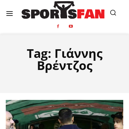
Tag:
Γιάννης
Βρέντζος