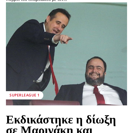
SUPERLEAGUE 1
Εκδικάστηκε η δίωξη
σε Μαρινάκη και