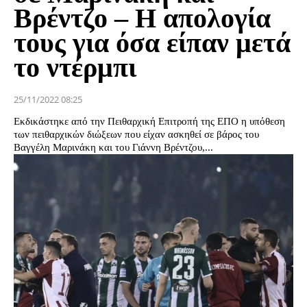
Βρέντζο – Η απολογία
τους για όσα είπαν μετά
το ντέρμπι
25/11/2022 08:25
Εκδικάστηκε από την Πειθαρχική Επιτροπή της ΕΠΟ η υπόθεση
των πειθαρχικών διώξεων που είχαν ασκηθεί σε βάρος του
Βαγγέλη Μαρινάκη και του Γιάννη Βρέντζου,...