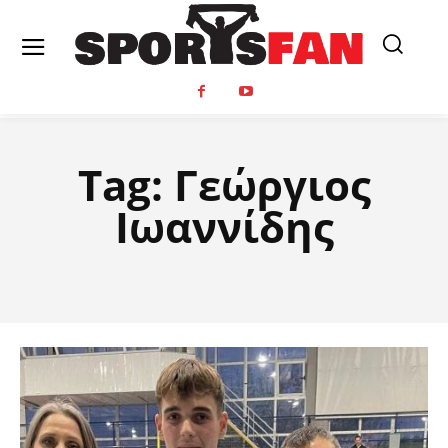
Tag:
Γεώργιος
Ιωαννίδης