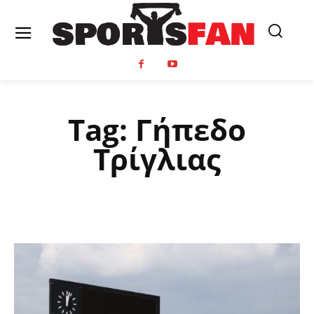
Tag:
Γήπεδο
Τρίγλιας