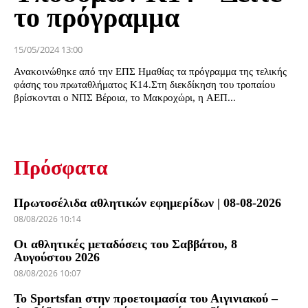
το πρόγραμμα
15/05/2024 13:00
Ανακοινώθηκε από την ΕΠΣ Ημαθίας τα πρόγραμμα της τελικής
φάσης του πρωταθλήματος Κ14.Στη διεκδίκηση του τροπαίου
βρίσκονται ο ΝΠΣ Βέροια, το Μακροχώρι, η ΑΕΠ...
Πρόσφατα
Πρωτοσέλιδα αθλητικών εφημερίδων | 08-08-2026
08/08/2026 10:14
Οι αθλητικές μεταδόσεις του Σαββάτου, 8
Αυγούστου 2026
08/08/2026 10:07
Το Sportsfan στην προετοιμασία του Αιγινιακού –