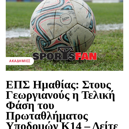
ΑΚΑΔΗΜΊΕΣ
ΕΠΣ Ημαθίας: Στους
Γεωργιανούς η Τελική
Φάση του
Πρωταθλήματος
Υποδομών Κ14 – Δείτε