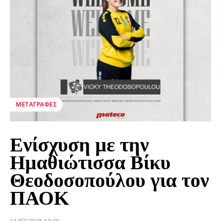
ΜΕΤΑΓΡΑΦΈΣ
Ενίσχυση με την
Ημαθιώτισσα Βίκυ
Θεοδοσοπούλου για τον
ΠΑΟΚ