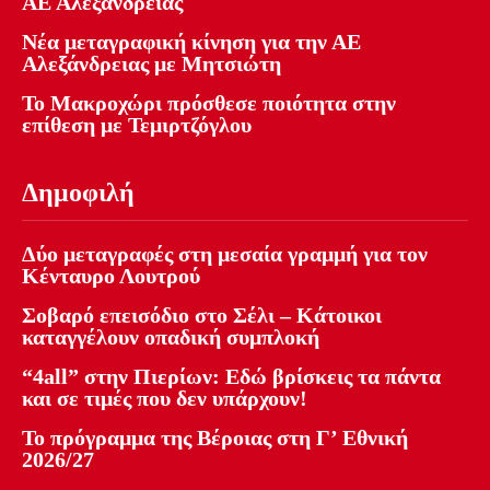
ΑΕ Αλεξάνδρειας
Νέα μεταγραφική κίνηση για την ΑΕ
Αλεξάνδρειας με Μητσιώτη
Το Μακροχώρι πρόσθεσε ποιότητα στην
επίθεση με Τεμιρτζόγλου
Δημοφιλή
Δύο μεταγραφές στη μεσαία γραμμή για τον
Κένταυρο Λουτρού
Σοβαρό επεισόδιο στο Σέλι – Κάτοικοι
καταγγέλουν οπαδική συμπλοκή
“4all” στην Πιερίων: Εδώ βρίσκεις τα πάντα
και σε τιμές που δεν υπάρχουν!
Το πρόγραμμα της Βέροιας στη Γ’ Εθνική
2026/27