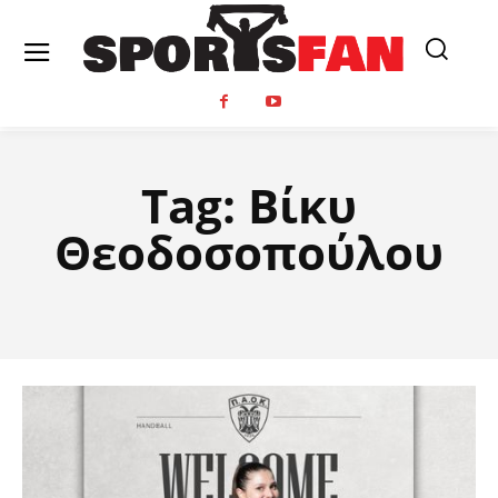
Tag:
Βίκυ
Θεοδοσοπούλου