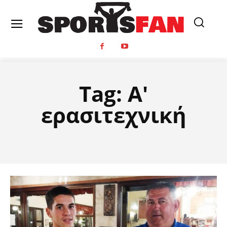
Tag:
Α'
ερασιτεχνική