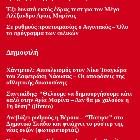
Έξι δυνατά εκτός έδρας τεστ για τον Μέγα
Αλέξανδρο Αγίας Μαρίνας
Σε ρυθμούς προετοιμασίας ο Αιγινιακός – Όλο
το πρόγραμμα των φιλικών
Δημοφιλή
Χάντμπολ: Αποκλεισμός στον Νίκο Τσαγκέρα
του Ζαφειράκη Νάουσας – Οι αποφάσεις της
αθλητικής δικαιοσύνης
Σαντικίδης: “Θέλουμε να δημιουργήσουμε κάτι
καλό στην Αγία Μαρίνα – Δεν θα με χαλούσε η
1η θέση” (βίντεο)
Ανεβάζει ρυθμούς η Βέροια – “Πάτησε” στο
Δημοτικό Στάδιο και φτιάχνει το ρόστερ της
νέας σεζόν (φωτορεπορτάζ)