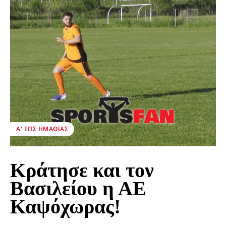
Α' ΕΠΣ ΗΜΑΘΊΑΣ
Κράτησε και τον
Βασιλείου η ΑΕ
Καψόχωρας!