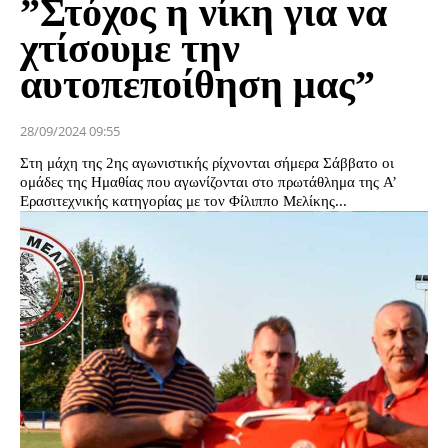
”Στόχος η νίκη για να
χτίσουμε την
αυτοπεποίθηση μας”
28/09/2024 09:55
Στη μάχη της 2ης αγωνιστικής ρίχνονται σήμερα Σάββατο οι
ομάδες της Ημαθίας που αγωνίζονται στο πρωτάθλημα της Α’
Ερασιτεχνικής κατηγορίας με τον Φίλιππο Μελίκης...