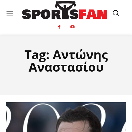
Tag:
Αντώνης
Αναστασίου